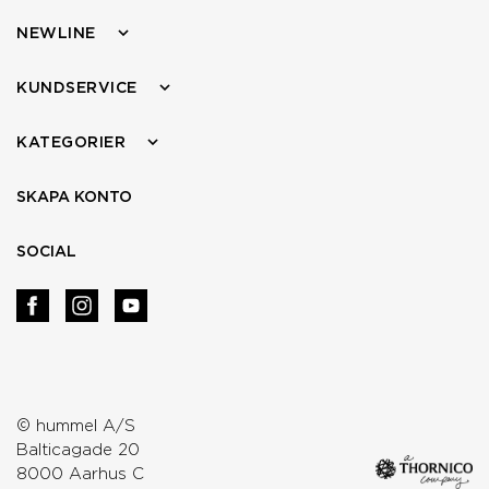
NEWLINE
KUNDSERVICE
KATEGORIER
SKAPA KONTO
SOCIAL
© hummel A/S
Balticagade 20
8000 Aarhus C