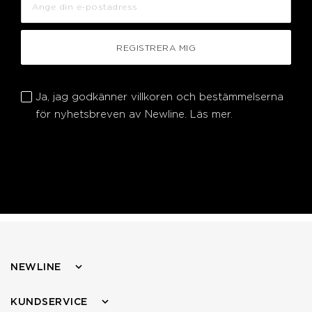
REGISTRERA MIG
Ja, jag godkänner villkoren och bestämmelserna
för nyhetsbreven av Newline.
Läs mer.
NEWLINE
KUNDSERVICE