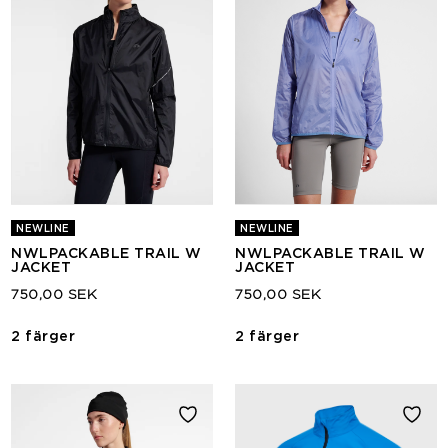
NEWLINE
NEWLINE
NWLPACKABLE TRAIL W
NWLPACKABLE TRAIL W
JACKET
JACKET
750,00 SEK
750,00 SEK
2 färger
2 färger