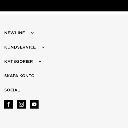
NEWLINE
KUNDSERVICE
KATEGORIER
SKAPA KONTO
SOCIAL