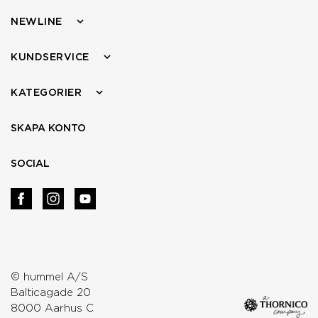
NEWLINE
KUNDSERVICE
KATEGORIER
SKAPA KONTO
SOCIAL
© hummel A/S
Balticagade 20
8000 Aarhus C