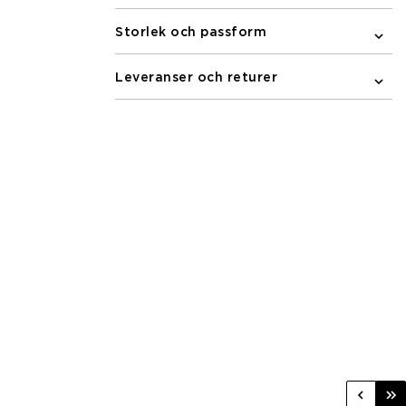
Storlek och passform
Leveranser och returer