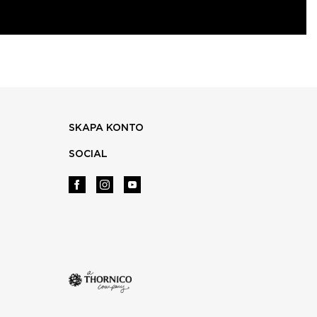
SKAPA KONTO
SOCIAL