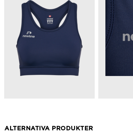
ALTERNATIVA PRODUKTER