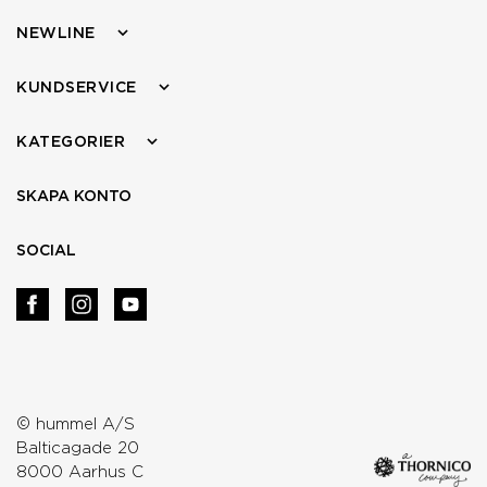
NEWLINE
KUNDSERVICE
KATEGORIER
SKAPA KONTO
SOCIAL
© hummel A/S
Balticagade 20
8000 Aarhus C