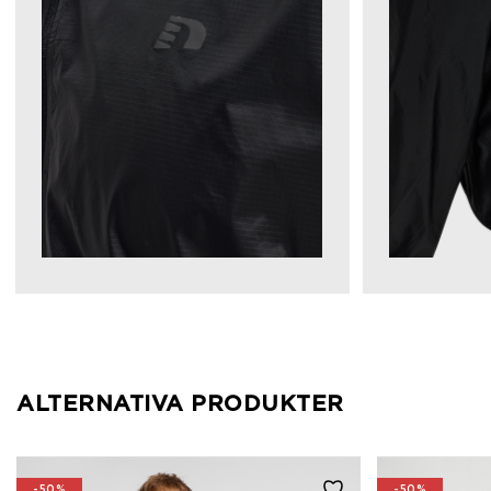
ALTERNATIVA PRODUKTER
-50%
-50%