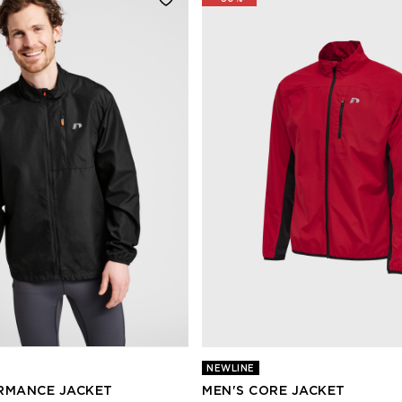
NEWLINE
RMANCE JACKET
MEN'S CORE JACKET