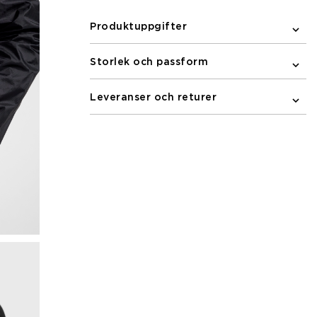
Produktuppgifter
Storlek och passform
Leveranser och returer