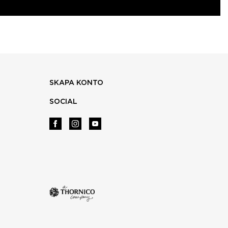
SKAPA KONTO
SOCIAL