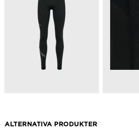
ALTERNATIVA PRODUKTER