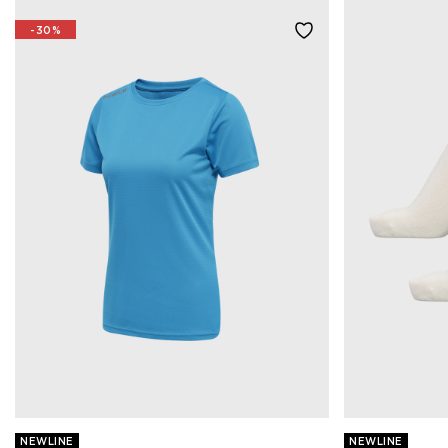
-30%
NEWLINE
NEWLINE