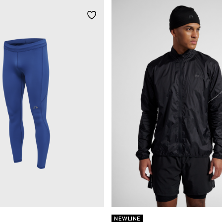
NEWLINE