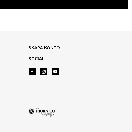
SKAPA KONTO
SOCIAL