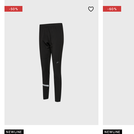
-50%
-60%
NEWLINE
NEWLINE