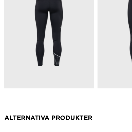
ALTERNATIVA PRODUKTER