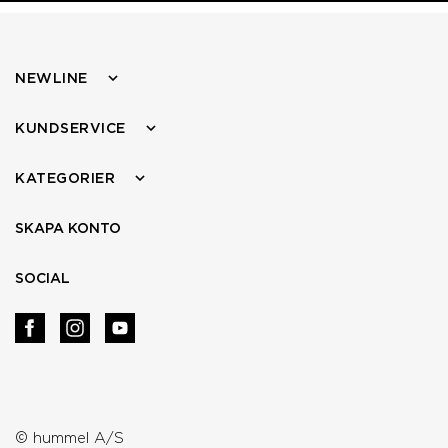
NEWLINE
KUNDSERVICE
KATEGORIER
SKAPA KONTO
SOCIAL
© hummel A/S