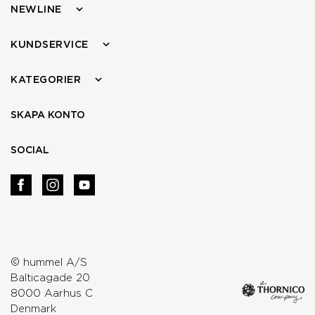
NEWLINE
KUNDSERVICE
KATEGORIER
SKAPA KONTO
SOCIAL
© hummel A/S
Balticagade 20
8000 Aarhus C
Denmark