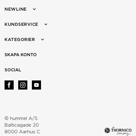
NEWLINE
KUNDSERVICE
KATEGORIER
SKAPA KONTO
SOCIAL
© hummel A/S
Balticagade 20
8000 Aarhus C