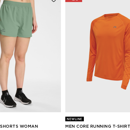
NEWLINE
 SHORTS WOMAN
MEN CORE RUNNING T-SHIRT