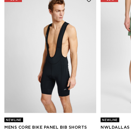
NEWLINE
NEWLINE
MENS CORE BIKE PANEL BIB SHORTS
NWLDALLAS