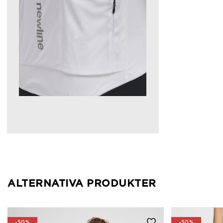
ALTERNATIVA PRODUKTER
-50%
-50%